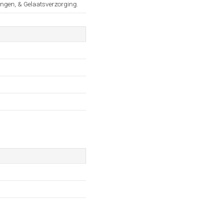
ingen, & Gelaatsverzorging.