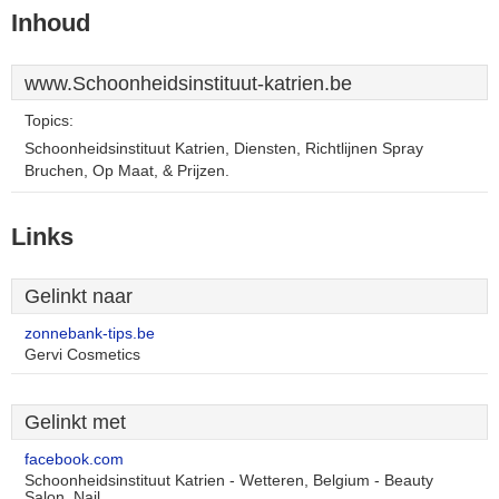
Inhoud
www.Schoonheidsinstituut-katrien.be
Topics:
Schoonheidsinstituut Katrien, Diensten, Richtlijnen Spray
Bruchen, Op Maat, & Prijzen.
Links
Gelinkt naar
zonnebank-tips.be
Gervi Cosmetics
Gelinkt met
facebook.com
Schoonheidsinstituut Katrien - Wetteren, Belgium - Beauty
Salon, Nail