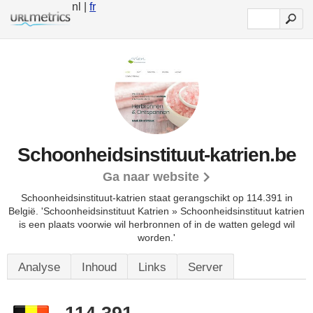
nl |
fr
Schoonheidsinstituut-katrien.be
Ga naar website
Schoonheidsinstituut-katrien staat gerangschikt op 114.391 in
België.
'Schoonheidsinstituut Katrien » Schoonheidsinstituut katrien
is een plaats voorwie wil herbronnen of in de watten gelegd wil
worden.'
Analyse
Inhoud
Links
Server