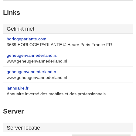
Links
Gelinkt met
horlogeparlante.com
3669 HORLOGE PARLANTE © Heure Paris France FR
geheugenvannederland.n..
www.geheugenvannederland.nl
geheugenvannederland.n..
www.geheugenvannederland.nl
lannuaire.fr
Annuaire inversé des mobiles et des professionnels
Server
Server locatie