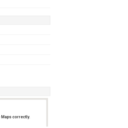
 Maps correctly.