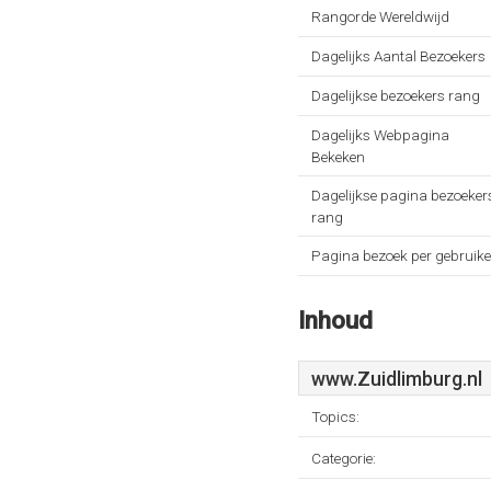
Rangorde Wereldwijd
Dagelijks Aantal Bezoekers
Dagelijkse bezoekers rang
Dagelijks Webpagina
Bekeken
Dagelijkse pagina bezoeker
rang
Pagina bezoek per gebruike
Inhoud
www.Zuidlimburg.nl
Topics:
Categorie: