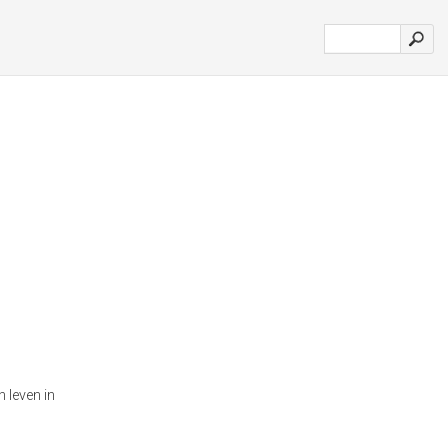
 leven in