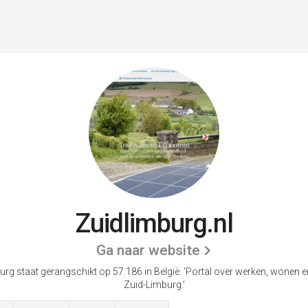
Zuidlimburg.nl
Ga naar website
urg staat gerangschikt op 57.186 in België.
'Portal over werken, wonen en
Zuid-Limburg.'