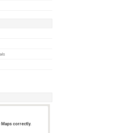
als
 Maps correctly.