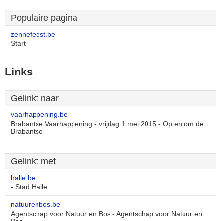
Populaire pagina
zennefeest.be
Start
Links
Gelinkt naar
vaarhappening.be
Brabantse Vaarhappening - vrijdag 1 mei 2015 - Op en om de
Brabantse
Gelinkt met
halle.be
- Stad Halle
natuurenbos.be
Agentschap voor Natuur en Bos - Agentschap voor Natuur en