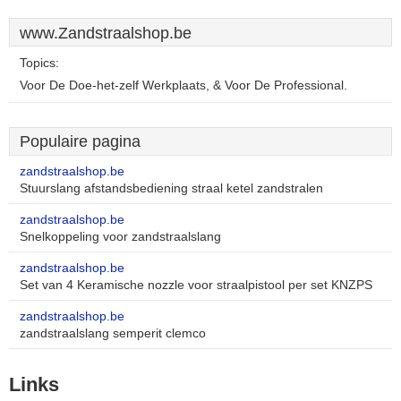
www.Zandstraalshop.be
Topics:
Voor De Doe-het-zelf Werkplaats, & Voor De Professional.
Populaire pagina
zandstraalshop.be
Stuurslang afstandsbediening straal ketel zandstralen
zandstraalshop.be
Snelkoppeling voor zandstraalslang
zandstraalshop.be
Set van 4 Keramische nozzle voor straalpistool per set KNZPS
zandstraalshop.be
zandstraalslang semperit clemco
Links