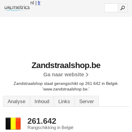
nl |
fr
Zandstraalshop.be
Ga naar website
Zandstraalshop staat gerangschikt op 261.642 in België.
'www.zandstraalshop.be.'
Analyse
Inhoud
Links
Server
261.642
Rangschikking in België