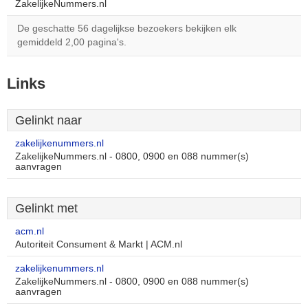
ZakelijkeNummers.nl
De geschatte 56 dagelijkse bezoekers bekijken elk
gemiddeld 2,00 pagina's.
Links
Gelinkt naar
zakelijkenummers.nl
ZakelijkeNummers.nl - 0800, 0900 en 088 nummer(s)
aanvragen
Gelinkt met
acm.nl
Autoriteit Consument & Markt | ACM.nl
zakelijkenummers.nl
ZakelijkeNummers.nl - 0800, 0900 en 088 nummer(s)
aanvragen