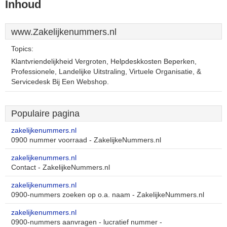
Inhoud
www.Zakelijkenummers.nl
Topics:
Klantvriendelijkheid Vergroten, Helpdeskkosten Beperken,
Professionele, Landelijke Uitstraling, Virtuele Organisatie, &
Servicedesk Bij Een Webshop.
Populaire pagina
zakelijkenummers.nl
0900 nummer voorraad - ZakelijkeNummers.nl
zakelijkenummers.nl
Contact - ZakelijkeNummers.nl
zakelijkenummers.nl
0900-nummers zoeken op o.a. naam - ZakelijkeNummers.nl
zakelijkenummers.nl
0900-nummers aanvragen - lucratief nummer -