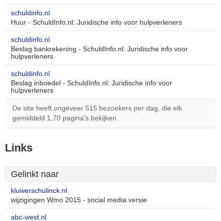
schuldinfo.nl
Huur - SchuldInfo.nl: Juridische info voor hulpverleners
schuldinfo.nl
Beslag bankrekening - SchuldInfo.nl: Juridische info voor
hulpverleners
schuldinfo.nl
Beslag inboedel - SchuldInfo.nl: Juridische info voor
hulpverleners
De site heeft ongeveer 515 bezoekers per dag, die elk
gemiddeld 1,70 pagina's bekijken.
Links
Gelinkt naar
kluwerschulinck.nl
wijzigingen Wmo 2015 - social media versie
abc-west.nl