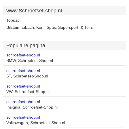
www.Schroefset-shop.nl
Topics:
Bilstein, Eibach, Koni, Spax, Supersport, & Tein.
Populaire pagina
schroefset-shop.nl
BMW, Schroefset-Shop.nl
schroefset-shop.nl
ST, Schroefset-Shop.nl
schroefset-shop.nl
VW, Schroefset-Shop.nl
schroefset-shop.nl
Insignia, Schroefset-Shop.nl
schroefset-shop.nl
Volkswagen, Schroefset-Shop.nl