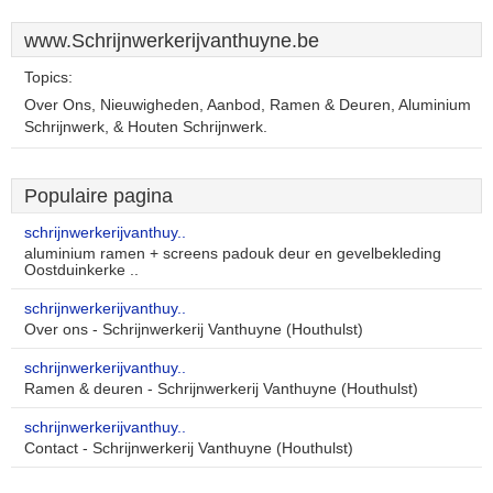
www.Schrijnwerkerijvanthuyne.be
Topics:
Over Ons, Nieuwigheden, Aanbod, Ramen & Deuren, Aluminium
Schrijnwerk, & Houten Schrijnwerk.
Populaire pagina
schrijnwerkerijvanthuy..
aluminium ramen + screens padouk deur en gevelbekleding
Oostduinkerke ..
schrijnwerkerijvanthuy..
Over ons - Schrijnwerkerij Vanthuyne (Houthulst)
schrijnwerkerijvanthuy..
Ramen & deuren - Schrijnwerkerij Vanthuyne (Houthulst)
schrijnwerkerijvanthuy..
Contact - Schrijnwerkerij Vanthuyne (Houthulst)