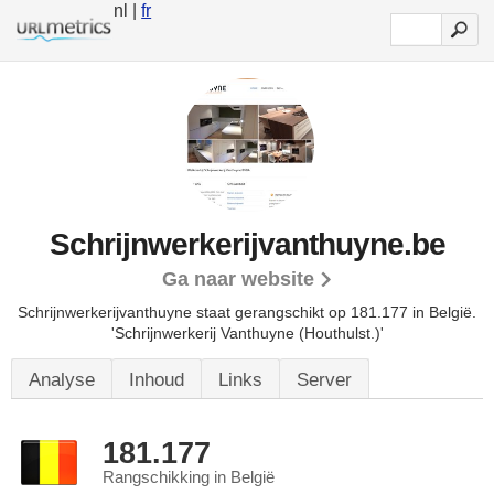
nl |
fr
Schrijnwerkerijvanthuyne.be
Ga naar website
Schrijnwerkerijvanthuyne staat gerangschikt op 181.177 in België.
'Schrijnwerkerij Vanthuyne (Houthulst.)'
Analyse
Inhoud
Links
Server
181.177
Rangschikking in België