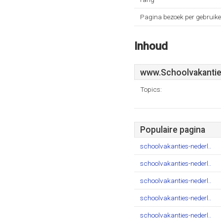
Pagina bezoek per gebruike
Inhoud
www.Schoolvakantie
Topics:
Populaire pagina
schoolvakanties-nederl..
schoolvakanties-nederl..
schoolvakanties-nederl..
schoolvakanties-nederl..
schoolvakanties-nederl..