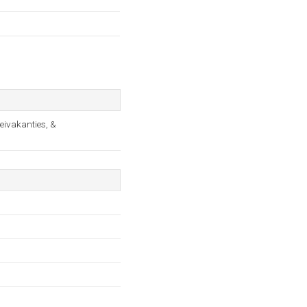
eivakanties, &