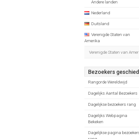
Andere landen
Nederland
Duitsland
Verenigde Staten van
Amerika
Verenigde Staten van Amer
Bezoekers geschied
Rangorde Wereldwijd
Dagelijks Aantal Bezoekers
Dagelijkse bezoekers rang
Dagelijks Webpagina
Bekeken
Dagelijkse pagina bezoeker
rang