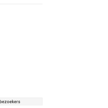
 bezoekers