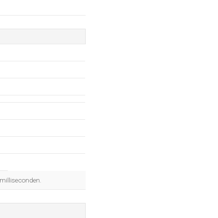
 milliseconden.