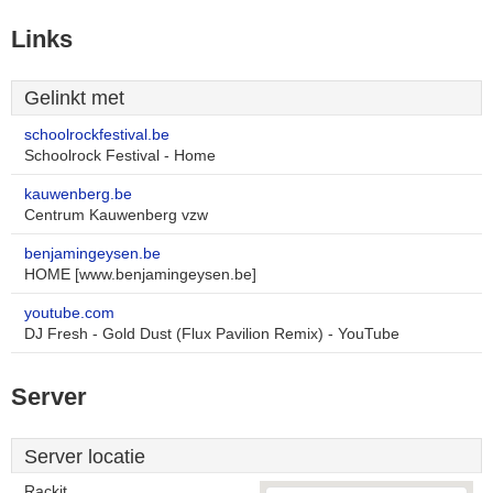
Links
Gelinkt met
schoolrockfestival.be
Schoolrock Festival - Home
kauwenberg.be
Centrum Kauwenberg vzw
benjamingeysen.be
HOME [www.benjamingeysen.be]
youtube.com
DJ Fresh - Gold Dust (Flux Pavilion Remix) - YouTube
Server
Server locatie
Rackit