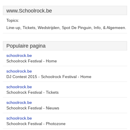
www.Schoolrock.be
Topics:
Line-up, Tickets, Wedstrijden, Spot De Pinguin, Info, & Algemeen.
Populaire pagina
schoolrock.be
Schoolrock Festival - Home
schoolrock.be
DJ Contest 2015 - Schoolrock Festival - Home
schoolrock.be
Schoolrock Festival - Tickets
schoolrock.be
Schoolrock Festival - Nieuws
schoolrock.be
Schoolrock Festival - Photozone