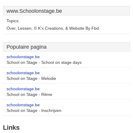
www.Schoolonstage.be
Topics:
Over, Lessen, © K'x Creations, & Website By Fbd.
Populaire pagina
schoolonstage.be
School on Stage - School on stage days
schoolonstage.be
School on Stage - Melodie
schoolonstage.be
School on Stage - Ritme
schoolonstage.be
School on Stage - Inschrijven
Links