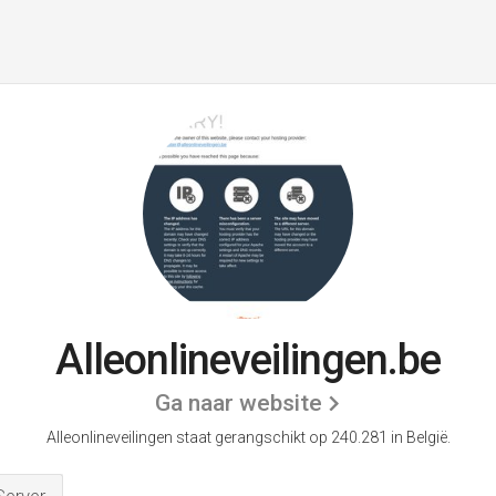
Alleonlineveilingen.be
Ga naar website
Alleonlineveilingen staat gerangschikt op 240.281 in België.