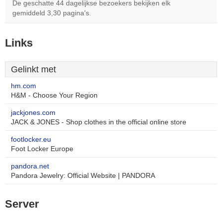
De geschatte 44 dagelijkse bezoekers bekijken elk
gemiddeld 3,30 pagina's.
Links
Gelinkt met
hm.com
H&M - Choose Your Region
jackjones.com
JACK & JONES - Shop clothes in the official online store
footlocker.eu
Foot Locker Europe
pandora.net
Pandora Jewelry: Official Website | PANDORA
Server