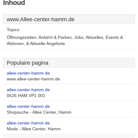
Inhoud
www.Allee-center-hamm.de
Topics:
Öffnungszeiten, Anfahrt & Parken, Jobs, Aktuelles, Events &
Aktionen, & Aktuelle Angebote.
Populaire pagina
allee-center-hamm.de
www.allee-center-hamm.de
allee-center-hamm.de
0626 HAM VP1 001
allee-center-hamm.de
Shopsuche - Allee Center, Hamm
allee-center-hamm.de
Mode - Allee Center, Hamm