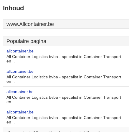
Inhoud
www.Allcontainer.be
Populaire pagina
allcontainer.be
All Container Logistics bvba - specalist in Container Transport
en ..
allcontainer.be
All Container Logistics bvba - specalist in Container Transport
en ..
allcontainer.be
All Container Logistics bvba - specalist in Container Transport
en ..
allcontainer.be
All Container Logistics bvba - specalist in Container Transport
en ..