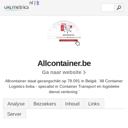
nl |
fr
Allcontainer.be
Ga naar website
Allcontainer staat gerangschikt op 78.091 in België.
'All Container
Logistics bvba - specalist in Container Transport en logistieke
dienst verlening.'
Analyse
Bezoekers
Inhoud
Links
Server