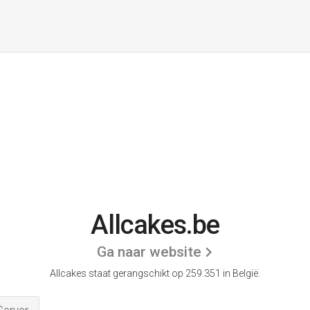
Allcakes.be
Ga naar website
Allcakes staat gerangschikt op 259.351 in België.