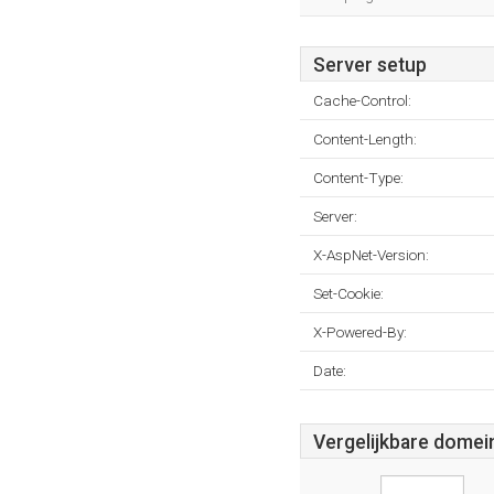
Server setup
Cache-Control:
Content-Length:
Content-Type:
Server:
X-AspNet-Version:
Set-Cookie:
X-Powered-By:
Date:
Vergelijkbare domei