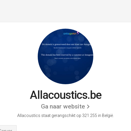
Allacoustics.be
Ga naar website
Allacoustics staat gerangschikt op 321.255 in België.