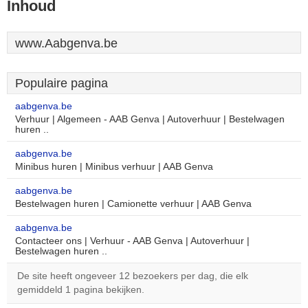
Inhoud
www.Aabgenva.be
Populaire pagina
aabgenva.be
Verhuur | Algemeen - AAB Genva | Autoverhuur | Bestelwagen
huren ..
aabgenva.be
Minibus huren | Minibus verhuur | AAB Genva
aabgenva.be
Bestelwagen huren | Camionette verhuur | AAB Genva
aabgenva.be
Contacteer ons | Verhuur - AAB Genva | Autoverhuur |
Bestelwagen huren ..
De site heeft ongeveer 12 bezoekers per dag, die elk
gemiddeld 1 pagina bekijken.