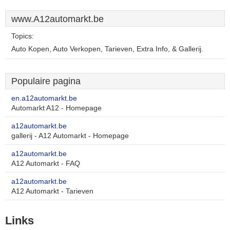
www.A12automarkt.be
Topics:
Auto Kopen, Auto Verkopen, Tarieven, Extra Info, & Gallerij.
Populaire pagina
en.a12automarkt.be
Automarkt A12 - Homepage
a12automarkt.be
gallerij - A12 Automarkt - Homepage
a12automarkt.be
A12 Automarkt - FAQ
a12automarkt.be
A12 Automarkt - Tarieven
Links