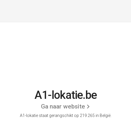
A1-lokatie.be
Ga naar website
A1-lokatie staat gerangschikt op 219.265 in België.