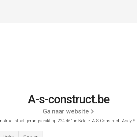
A-s-construct.be
Ga naar website
nstruct staat gerangschikt op 224.461 in België.
'A-S-Construct : Andy Si