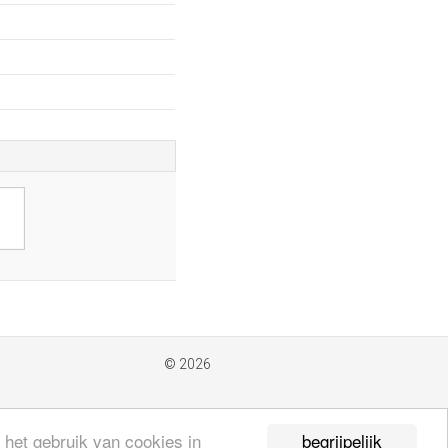
© 2026
begrijpelijk
 het gebruik van cookies in