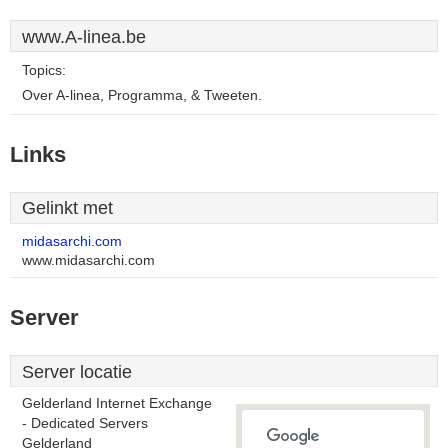
www.A-linea.be
Topics:
Over A-linea, Programma, & Tweeten.
Links
Gelinkt met
midasarchi.com
www.midasarchi.com
Server
Server locatie
Gelderland Internet Exchange
- Dedicated Servers
Gelderland