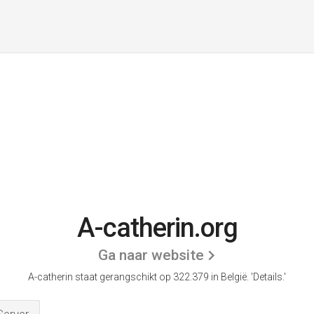
A-catherin.org
Ga naar website
A-catherin staat gerangschikt op 322.379 in België.
'Details.'