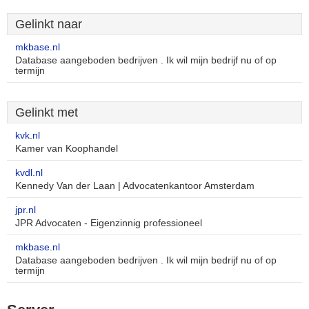
Gelinkt naar
mkbase.nl
Database aangeboden bedrijven . Ik wil mijn bedrijf nu of op
termijn
Gelinkt met
kvk.nl
Kamer van Koophandel
kvdl.nl
Kennedy Van der Laan | Advocatenkantoor Amsterdam
jpr.nl
JPR Advocaten - Eigenzinnig professioneel
mkbase.nl
Database aangeboden bedrijven . Ik wil mijn bedrijf nu of op
termijn