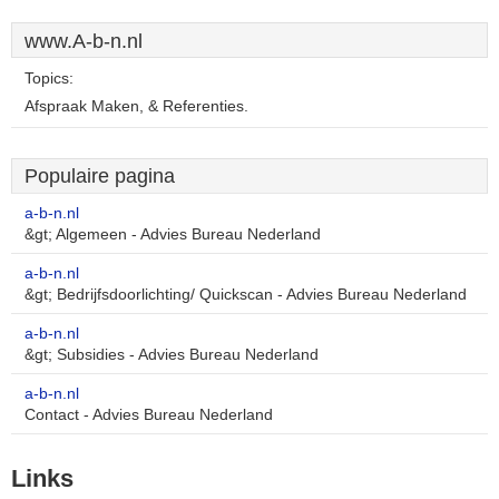
www.A-b-n.nl
Topics:
Afspraak Maken, & Referenties.
Populaire pagina
a-b-n.nl
&gt; Algemeen - Advies Bureau Nederland
a-b-n.nl
&gt; Bedrijfsdoorlichting/ Quickscan - Advies Bureau Nederland
a-b-n.nl
&gt; Subsidies - Advies Bureau Nederland
a-b-n.nl
Contact - Advies Bureau Nederland
Links