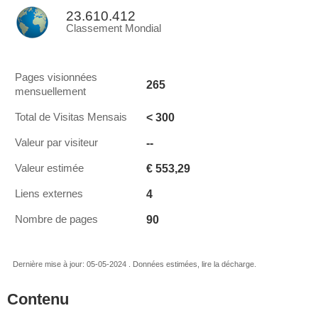
23.610.412
Classement Mondial
Pages visionnées
265
mensuellement
< 300
Total de Visitas Mensais
--
Valeur par visiteur
€ 553,29
Valeur estimée
4
Liens externes
90
Nombre de pages
Dernière mise à jour: 05-05-2024 . Données estimées, lire la décharge.
Contenu