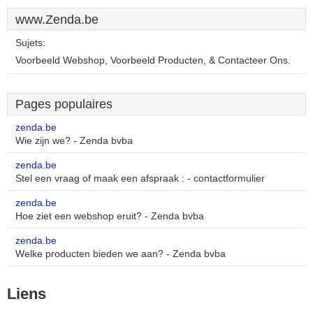
www.Zenda.be
Sujets:
Voorbeeld Webshop, Voorbeeld Producten, & Contacteer Ons.
Pages populaires
zenda.be
Wie zijn we? - Zenda bvba
zenda.be
Stel een vraag of maak een afspraak : - contactformulier
zenda.be
Hoe ziet een webshop eruit? - Zenda bvba
zenda.be
Welke producten bieden we aan? - Zenda bvba
Liens