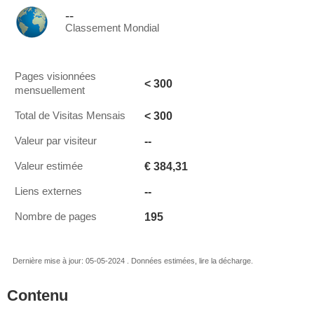
--
Classement Mondial
Pages visionnées
< 300
mensuellement
< 300
Total de Visitas Mensais
--
Valeur par visiteur
€ 384,31
Valeur estimée
--
Liens externes
195
Nombre de pages
Dernière mise à jour: 05-05-2024 . Données estimées, lire la décharge.
Contenu