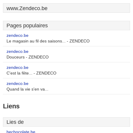
www.Zendeco.be
Pages populaires
zendeco.be
Le magasin au fil des saisons... - ZENDECO
zendeco.be
Douceurs - ZENDECO
zendeco.be
C'est la fête... - ZENDECO
zendeco.be
Quand la vie s'en va...
Liens
Lies de
bechocolate.be