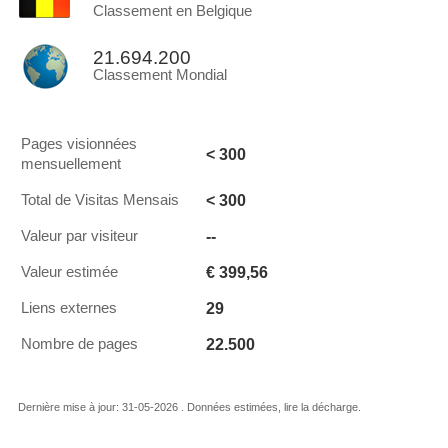
Classement en Belgique
21.694.200
Classement Mondial
Pages visionnées
< 300
mensuellement
< 300
Total de Visitas Mensais
--
Valeur par visiteur
€ 399,56
Valeur estimée
29
Liens externes
22.500
Nombre de pages
Dernière mise à jour: 31-05-2026 . Données estimées, lire la décharge.