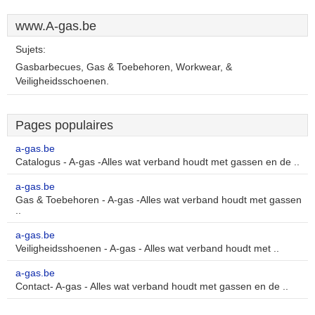
www.A-gas.be
Sujets:
Gasbarbecues, Gas & Toebehoren, Workwear, &
Veiligheidsschoenen.
Pages populaires
a-gas.be
Catalogus - A-gas -Alles wat verband houdt met gassen en de ..
a-gas.be
Gas & Toebehoren - A-gas -Alles wat verband houdt met gassen
..
a-gas.be
Veiligheidsshoenen - A-gas - Alles wat verband houdt met ..
a-gas.be
Contact- A-gas - Alles wat verband houdt met gassen en de ..