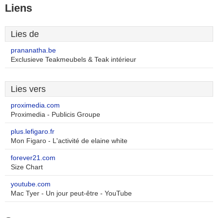
Liens
Lies de
prananatha.be
Exclusieve Teakmeubels & Teak intérieur
Lies vers
proximedia.com
Proximedia - Publicis Groupe
plus.lefigaro.fr
Mon Figaro - L'activité de elaine white
forever21.com
Size Chart
youtube.com
Mac Tyer - Un jour peut-être - YouTube