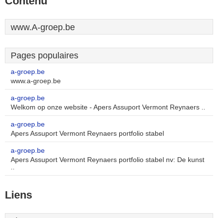
Contenu
www.A-groep.be
Pages populaires
a-groep.be
www.a-groep.be
a-groep.be
Welkom op onze website - Apers Assuport Vermont Reynaers ..
a-groep.be
Apers Assuport Vermont Reynaers portfolio stabel
a-groep.be
Apers Assuport Vermont Reynaers portfolio stabel nv: De kunst
..
Liens