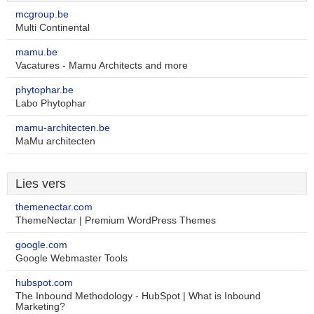
mcgroup.be
Multi Continental
mamu.be
Vacatures - Mamu Architects and more
phytophar.be
Labo Phytophar
mamu-architecten.be
MaMu architecten
Lies vers
themenectar.com
ThemeNectar | Premium WordPress Themes
google.com
Google Webmaster Tools
hubspot.com
The Inbound Methodology - HubSpot | What is Inbound
Marketing?