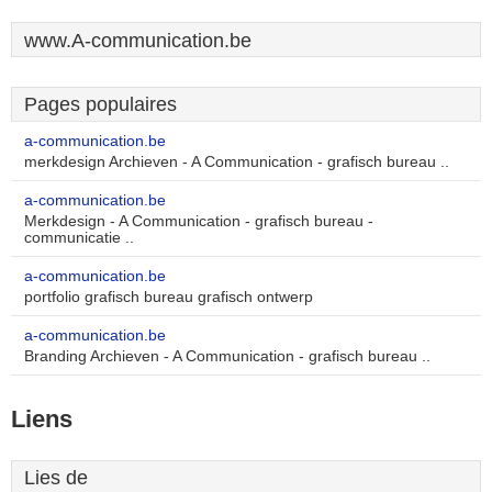
www.A-communication.be
Pages populaires
a-communication.be
merkdesign Archieven - A Communication - grafisch bureau ..
a-communication.be
Merkdesign - A Communication - grafisch bureau -
communicatie ..
a-communication.be
portfolio grafisch bureau grafisch ontwerp
a-communication.be
Branding Archieven - A Communication - grafisch bureau ..
Liens
Lies de