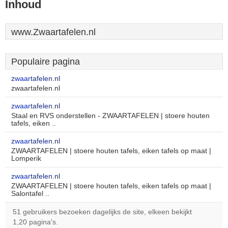
Inhoud
www.Zwaartafelen.nl
Populaire pagina
zwaartafelen.nl
zwaartafelen.nl
zwaartafelen.nl
Staal en RVS onderstellen - ZWAARTAFELEN | stoere houten
tafels, eiken ..
zwaartafelen.nl
ZWAARTAFELEN | stoere houten tafels, eiken tafels op maat |
Lomperik
zwaartafelen.nl
ZWAARTAFELEN | stoere houten tafels, eiken tafels op maat |
Salontafel ..
51 gebruikers bezoeken dagelijks de site, elkeen bekijkt
1,20 pagina's.