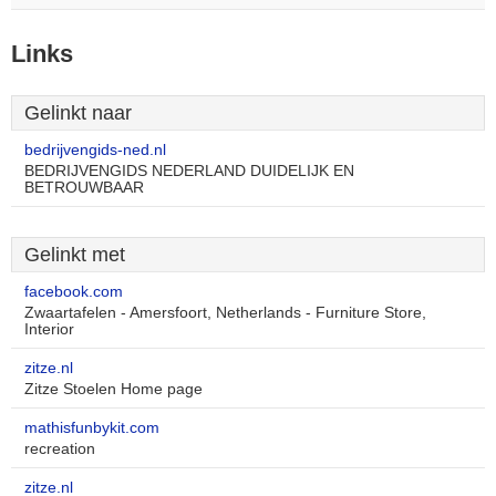
Links
Gelinkt naar
bedrijvengids-ned.nl
BEDRIJVENGIDS NEDERLAND DUIDELIJK EN
BETROUWBAAR
Gelinkt met
facebook.com
Zwaartafelen - Amersfoort, Netherlands - Furniture Store,
Interior
zitze.nl
Zitze Stoelen Home page
mathisfunbykit.com
recreation
zitze.nl