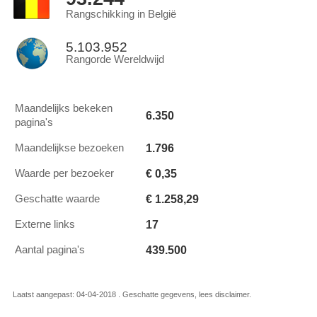
Rangschikking in België
5.103.952
Rangorde Wereldwijd
Maandelijks bekeken
6.350
pagina's
1.796
Maandelijkse bezoeken
€ 0,35
Waarde per bezoeker
€ 1.258,29
Geschatte waarde
17
Externe links
439.500
Aantal pagina's
Laatst aangepast: 04-04-2018 . Geschatte gegevens, lees disclaimer.