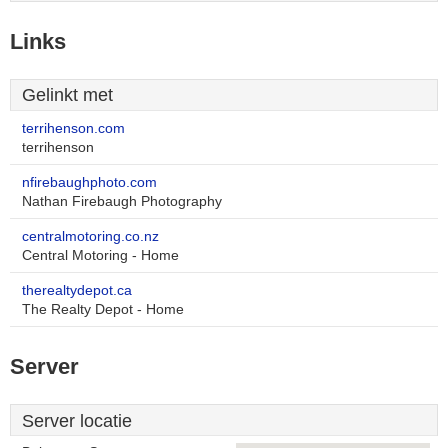
Links
Gelinkt met
terrihenson.com
terrihenson
nfirebaughphoto.com
Nathan Firebaugh Photography
centralmotoring.co.nz
Central Motoring - Home
therealtydepot.ca
The Realty Depot - Home
Server
Server locatie