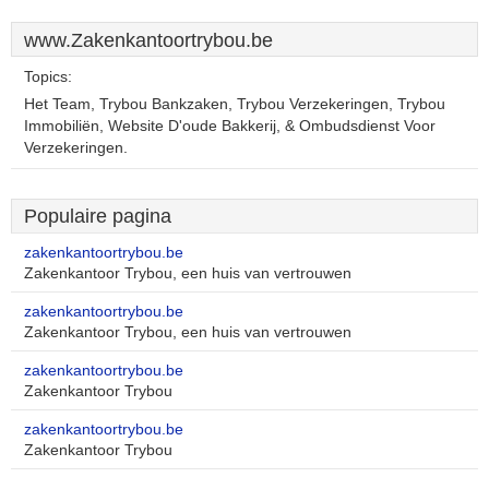
www.Zakenkantoortrybou.be
Topics:
Het Team, Trybou Bankzaken, Trybou Verzekeringen, Trybou
Immobiliën, Website D'oude Bakkerij, & Ombudsdienst Voor
Verzekeringen.
Populaire pagina
zakenkantoortrybou.be
Zakenkantoor Trybou, een huis van vertrouwen
zakenkantoortrybou.be
Zakenkantoor Trybou, een huis van vertrouwen
zakenkantoortrybou.be
Zakenkantoor Trybou
zakenkantoortrybou.be
Zakenkantoor Trybou