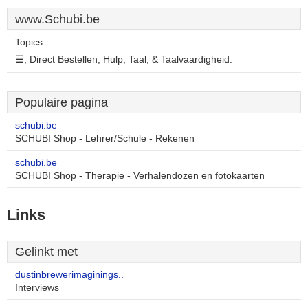
www.Schubi.be
Topics:
☰, Direct Bestellen, Hulp, Taal, & Taalvaardigheid.
Populaire pagina
schubi.be
SCHUBI Shop - Lehrer/Schule - Rekenen
schubi.be
SCHUBI Shop - Therapie - Verhalendozen en fotokaarten
Links
Gelinkt met
dustinbrewerimaginings..
Interviews