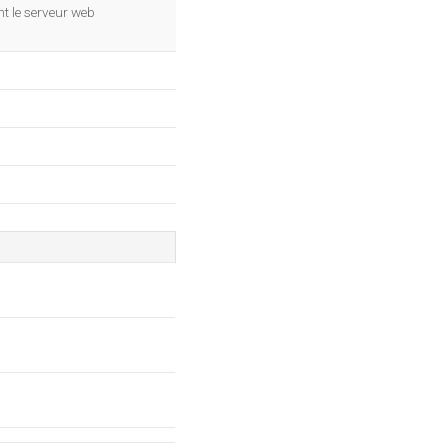
nt le serveur web