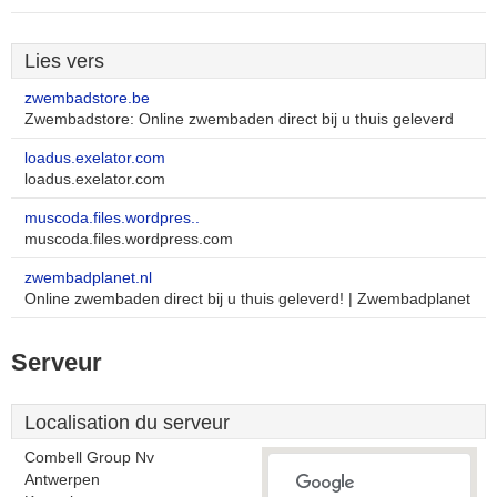
Lies vers
zwembadstore.be
Zwembadstore: Online zwembaden direct bij u thuis geleverd
loadus.exelator.com
loadus.exelator.com
muscoda.files.wordpres..
muscoda.files.wordpress.com
zwembadplanet.nl
Online zwembaden direct bij u thuis geleverd! | Zwembadplanet
Serveur
Localisation du serveur
Combell Group Nv
Antwerpen