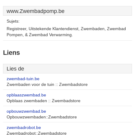
www.Zwembadpomp.be
Sujets:
Registreer, Uitstekende Klantendienst, Zwembaden, Zwembad
Pompen, & Zwembad Verwarming.
Liens
Lies de
zwembad-tuin.be
Zwembaden voor de tuin :: Zwembadstore
opblaaszwembad.be
Opblaas zwembaden :: Zwembadstore
opbouwzwembad.be
Opbouwzwembaden::Zwembadstore
zwembadrobot.be
Zwembadrobot::Zwembadstore