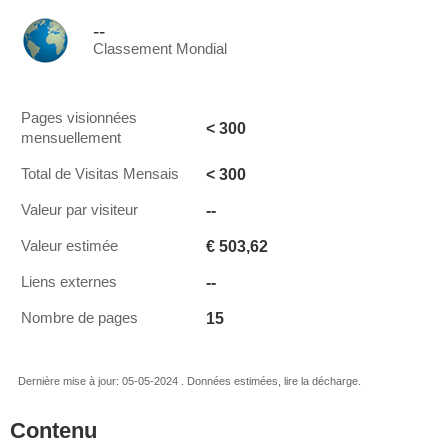
--
Classement Mondial
Pages visionnées
< 300
mensuellement
< 300
Total de Visitas Mensais
--
Valeur par visiteur
€ 503,62
Valeur estimée
--
Liens externes
15
Nombre de pages
Dernière mise à jour: 05-05-2024 . Données estimées, lire la décharge.
Contenu