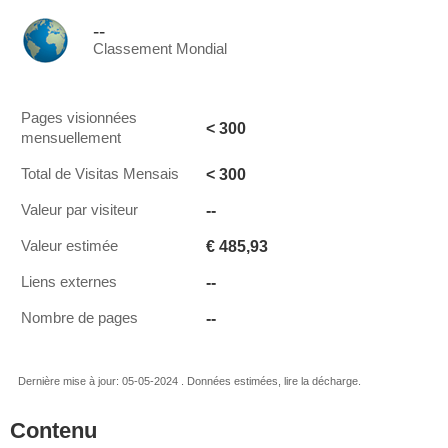
--
Classement Mondial
Pages visionnées
< 300
mensuellement
< 300
Total de Visitas Mensais
--
Valeur par visiteur
€ 485,93
Valeur estimée
--
Liens externes
--
Nombre de pages
Dernière mise à jour: 05-05-2024 . Données estimées, lire la décharge.
Contenu