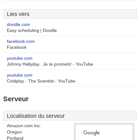
Lies vers
doodle.com
Easy scheduling | Doodle
facebook.com
Facebook
youtube.com
Johnny Hallyday : Je te promets! - YouTube
youtube.com
Coldplay - The Scientist - YouTube
Serveur
Localisation du serveur
Amazon.com Inc.
Oregon
Portland