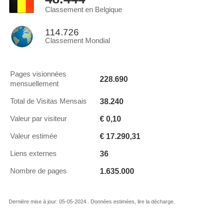
Classement en Belgique
114.726
Classement Mondial
Pages visionnées
228.690
mensuellement
38.240
Total de Visitas Mensais
€ 0,10
Valeur par visiteur
€ 17.290,31
Valeur estimée
36
Liens externes
1.635.000
Nombre de pages
Dernière mise à jour: 05-05-2024 . Données estimées, lire la décharge.