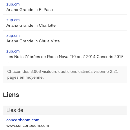
zup.cm
Ariana Grande in El Paso
zup.cm
Ariana Grande in Charlotte
zup.cm
Ariana Grande in Chula Vista
zup.cm
Les Nuits Zébrées de Radio Nova "10 ans" 2014 Concerts 2015
..
Chacun des 3.908 visiteurs quotidiens estimés visionne 2,21
pages en moyenne.
Liens
Lies de
concertboom.com
www.concertboom.com