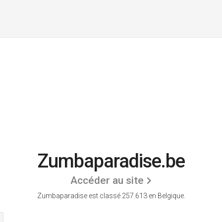
Zumbaparadise.be
Accéder au site
Zumbaparadise est classé 257.613 en Belgique.