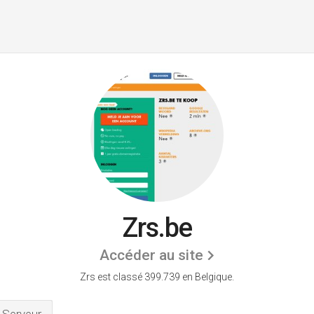
Zrs.be
Accéder au site
Zrs est classé 399.739 en Belgique.