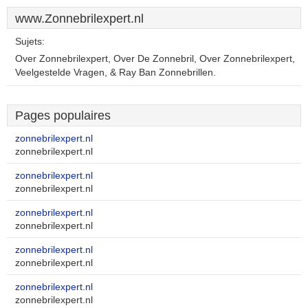
www.Zonnebrilexpert.nl
Sujets:
Over Zonnebrilexpert, Over De Zonnebril, Over Zonnebrilexpert,
Veelgestelde Vragen, & Ray Ban Zonnebrillen.
Pages populaires
zonnebrilexpert.nl
zonnebrilexpert.nl
zonnebrilexpert.nl
zonnebrilexpert.nl
zonnebrilexpert.nl
zonnebrilexpert.nl
zonnebrilexpert.nl
zonnebrilexpert.nl
zonnebrilexpert.nl
zonnebrilexpert.nl