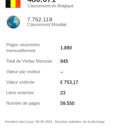
Classement en Belgique
7.752.119
Classement Mondial
Pages visionnées
1.890
mensuellement
945
Total de Visitas Mensais
--
Valeur par visiteur
€ 753,17
Valeur estimée
23
Liens externes
59.550
Nombre de pages
Dernière mise à jour: 05-05-2024 . Données estimées, lire la décharge.