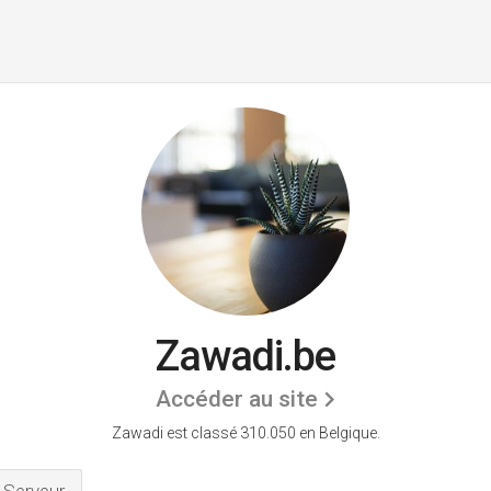
Zawadi.be
Accéder au site
Zawadi est classé 310.050 en Belgique.