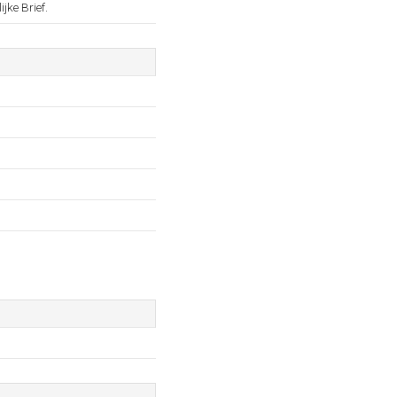
jke Brief.