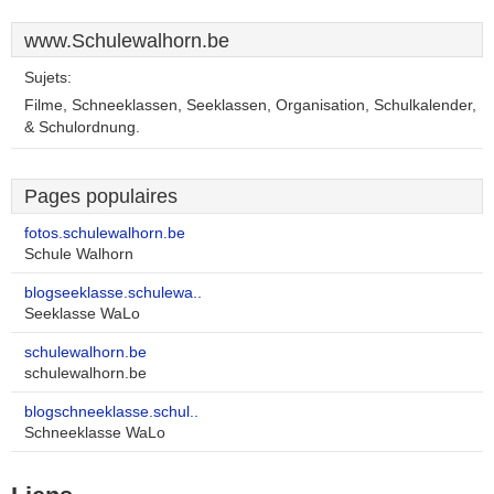
www.Schulewalhorn.be
Sujets:
Filme, Schneeklassen, Seeklassen, Organisation, Schulkalender,
& Schulordnung.
Pages populaires
fotos.schulewalhorn.be
Schule Walhorn
blogseeklasse.schulewa..
Seeklasse WaLo
schulewalhorn.be
schulewalhorn.be
blogschneeklasse.schul..
Schneeklasse WaLo