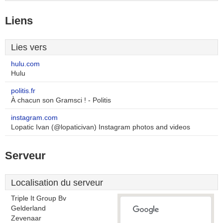
Liens
Lies vers
hulu.com
Hulu
politis.fr
À chacun son Gramsci ! - Politis
instagram.com
Lopatic Ivan (@lopaticivan) Instagram photos and videos
Serveur
Localisation du serveur
Triple It Group Bv
Gelderland
Zevenaar