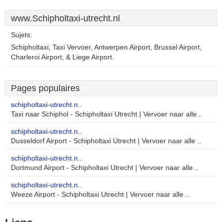
www.Schipholtaxi-utrecht.nl
Sujets:
Schipholtaxi, Taxi Vervoer, Antwerpen Airport, Brussel Airport,
Charleroi Airport, & Liege Airport.
Pages populaires
schipholtaxi-utrecht.n..
Taxi naar Schiphol - Schipholtaxi Utrecht | Vervoer naar alle ..
schipholtaxi-utrecht.n..
Dusseldorf Airport - Schipholtaxi Utrecht | Vervoer naar alle ..
schipholtaxi-utrecht.n..
Dortmund Airport - Schipholtaxi Utrecht | Vervoer naar alle ..
schipholtaxi-utrecht.n..
Weeze Airport - Schipholtaxi Utrecht | Vervoer naar alle ..