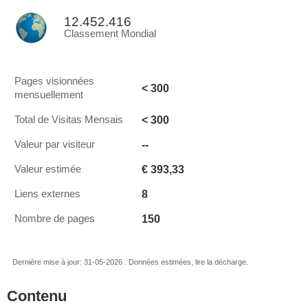
12.452.416
Classement Mondial
Pages visionnées
< 300
mensuellement
< 300
Total de Visitas Mensais
--
Valeur par visiteur
€ 393,33
Valeur estimée
8
Liens externes
150
Nombre de pages
Dernière mise à jour: 31-05-2026 . Données estimées, lire la décharge.
Contenu