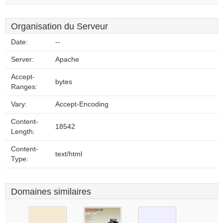
Organisation du Serveur
Date:
--
Server:
Apache
Accept-
bytes
Ranges:
Vary:
Accept-Encoding
Content-
18542
Length:
Content-
text/html
Type:
Domaines similaires