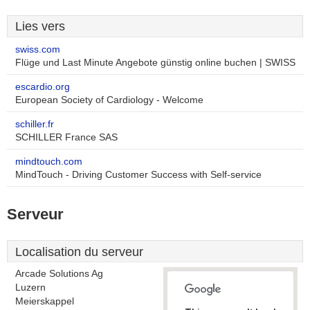
Lies vers
swiss.com
Flüge und Last Minute Angebote günstig online buchen | SWISS
escardio.org
European Society of Cardiology - Welcome
schiller.fr
SCHILLER France SAS
mindtouch.com
MindTouch - Driving Customer Success with Self-service
Serveur
Localisation du serveur
Arcade Solutions Ag
Luzern
Meierskappel