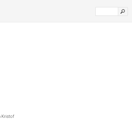
 Kristof