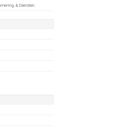
nering, & Diensten.